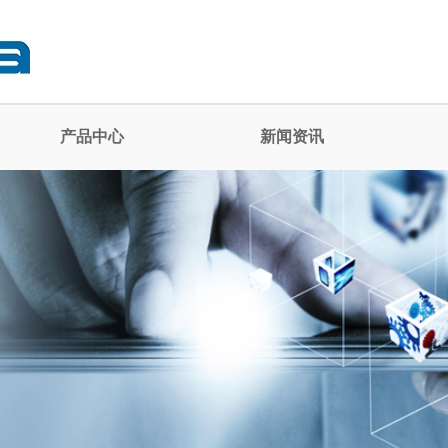
产品中心
新闻资讯