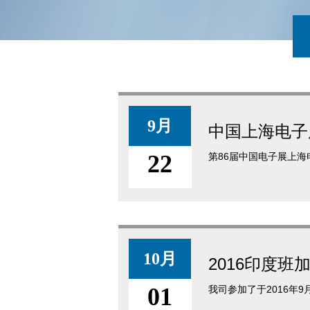
9月
中国上海电子
22
第86届中国电子展上海
10月
2016印度班
01
我司参加了于2016年9