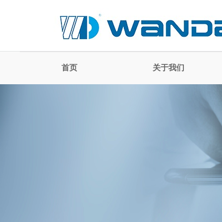
首页
关于我们