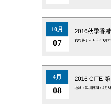
10月
2016秋季香
07
我司将于2016年10月1
4月
2016 CI
08
地址：深圳日期：4月8日-