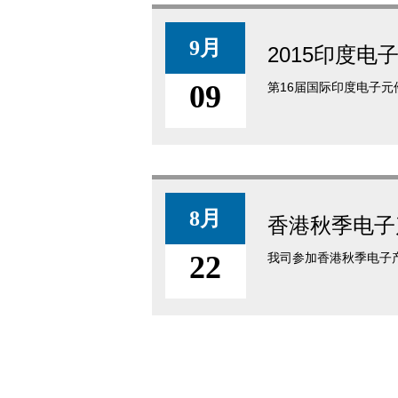
9月
2015印度电
09
第16届国际印度电子元件设备
8月
香港秋季电子
22
我司参加香港秋季电子产